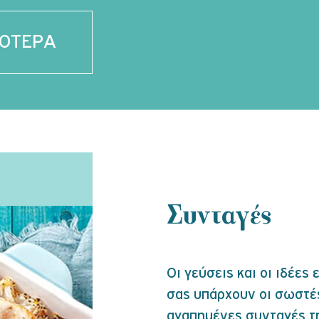
ΣΟΤΕΡΑ
Συνταγές
Οι γεύσεις και οι ιδέες
σας υπάρχουν οι σωστέ
αγαπημένες συνταγές τ