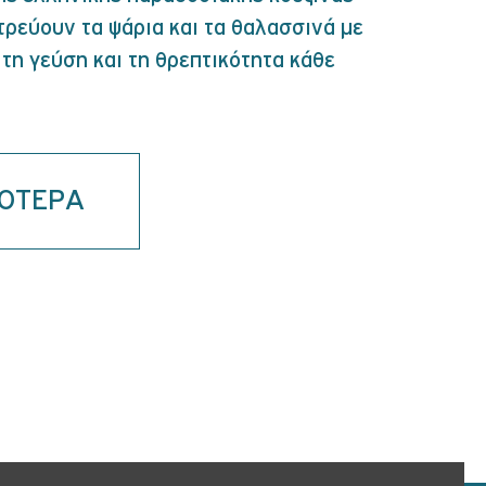
τρεύουν τα ψάρια και τα θαλασσινά με
τη γεύση και τη θρεπτικότητα κάθε
ΣΟΤΕΡΑ