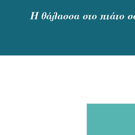
Η θάλασσα στο πιάτο σ