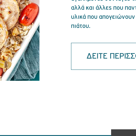
αλλά και άλλες που παν
υλικά που απογειώνουν 
πιάτου.
ΔΕΙΤΕ ΠΕΡΙΣ