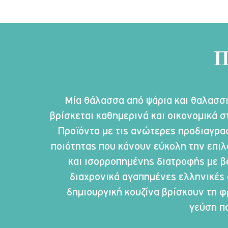
Π
Μία θάλασσα από ψάρια και θαλασσ
βρίσκεται καθημερινά και οικονομικά σ
Προϊόντα με τις ανώτερες προδιαγρα
ποιότητας που κάνουν εύκολη την επιλ
και ισορροπημένης διατροφής με βά
διαχρονικά αγαπημένες ελληνικές 
δημιουργική κουζίνα βρίσκουν τη φ
γεύση πο