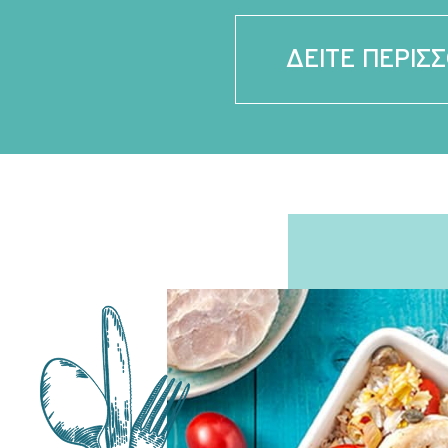
ΔΕΙΤΕ ΠΕΡΙΣ