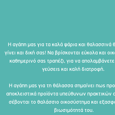
Η αγάπη μας για τα καλά ψάρια και θαλασσινά 
γίνει και δική σας! Να βρίσκονται εύκολα και οι
καθημερινό σας τραπέζι, για να απολαμβάνετε
γεύσεις και καλή διατροφή. 

Η αγάπη μας για τη θάλασσα σημαίνει πως πρ
αποκλειστικά προϊόντα υπεύθυνων πρακτικών αλ
σέβονται το θαλάσσιο οικοσύστημα και εξασφα
βιωσιμότητά του.