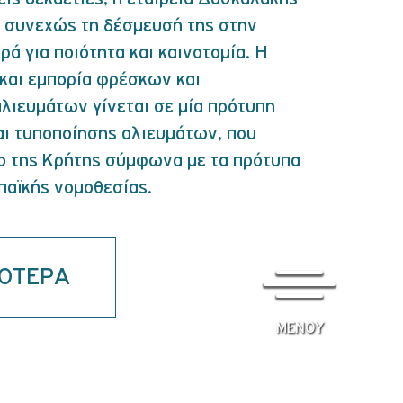
 συνεχώς τη δέσμευσή της στην
ρά για ποιότητα και καινοτομία. Η
και εμπορία φρέσκων και
ιευμάτων γίνεται σε μία πρότυπη
αι τυποποίησης αλιευμάτων, που
ιο της Κρήτης σύμφωνα με τα πρότυπα
παϊκής νομοθεσίας.
ΣΟΤΕΡΑ
ΜΕΝΟΥ