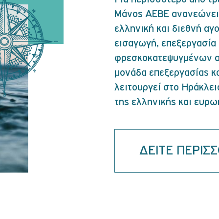
Μάνος ΑΕΒΕ ανανεώνει
ελληνική και διεθνή αγο
εισαγωγή, επεξεργασία 
φρεσκοκατεψυγμένων αλ
μονάδα επεξεργασίας κ
λειτουργεί στο Ηράκλε
της ελληνικής και ευρω
ΔΕΙΤΕ ΠΕΡΙΣ