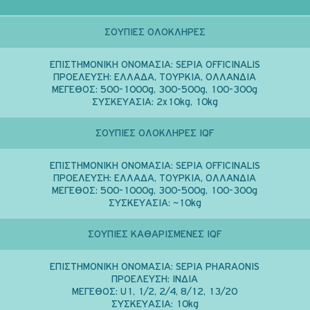
ΣΟΥΠΙΕΣ ΟΛΟΚΛΗΡΕΣ
ΕΠΙΣΤΗΜΟΝΙΚΗ ΟΝΟΜΑΣΙΑ:
SEPIA OFFICINALIS
ΠΡΟΕΛΕΥΣΗ:
ΕΛΛΑΔΑ, ΤΟΥΡΚΙΑ, ΟΛΛΑΝΔΙΑ
ΜΕΓΕΘΟΣ:
500-1000g, 300-500g, 100-300g
ΣΥΣΚΕΥΑΣΙΑ:
2x10kg, 10kg
ΣΟΥΠΙΕΣ ΟΛΟΚΛΗΡΕΣ IQF
ΕΠΙΣΤΗΜΟΝΙΚΗ ΟΝΟΜΑΣΙΑ:
SEPIA OFFICINALIS
ΠΡΟΕΛΕΥΣΗ:
ΕΛΛΑΔΑ, ΤΟΥΡΚΙΑ, ΟΛΛΑΝΔΙΑ
ΜΕΓΕΘΟΣ:
500-1000g, 300-500g, 100-300g
ΣΥΣΚΕΥΑΣΙΑ:
~10kg
ΣΟΥΠΙΕΣ ΚΑΘΑΡΙΣΜΕΝΕΣ IQF
ΕΠΙΣΤΗΜΟΝΙΚΗ ΟΝΟΜΑΣΙΑ:
SEPIA PHARAONIS
ΠΡΟΕΛΕΥΣΗ:
ΙΝΔΙΑ
ΜΕΓΕΘΟΣ:
U1, 1/2, 2/4, 8/12, 13/20
ΣΥΣΚΕΥΑΣΙΑ:
10kg