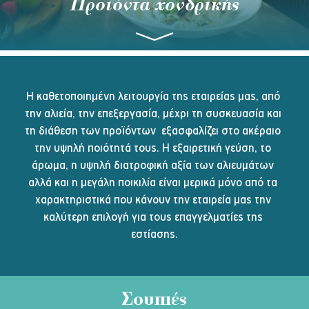
Προϊόντα χονδρικής
Η καθετοποιημένη λειτουργία της εταιρείας μας, από 
την αλιεία, την επεξεργασία, μέχρι τη συσκευασία και 
τη διάθεση των προϊόντων  εξασφαλίζει στο ακέραιο 
την υψηλή ποιότητά τους. Η εξαιρετική γεύση, το 
άρωμα, η υψηλή διατροφική αξία των αλιευμάτων 
αλλά και η μεγάλη ποικιλία είναι μερικά μόνο από τα 
χαρακτηριστικά που κάνουν την εταιρεία μας την 
καλύτερη επιλογή για τους επαγγελματίες της 
εστίασης.
Σουπιές