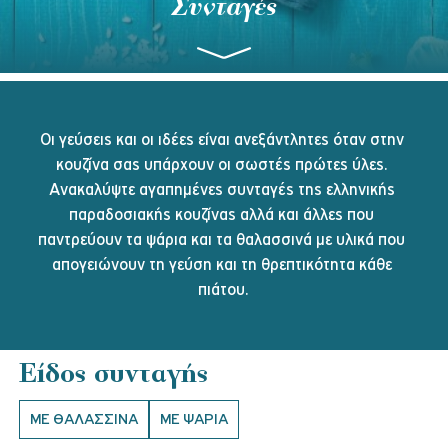
Συνταγές
Οι γεύσεις και οι ιδέες είναι ανεξάντλητες όταν στην 
κουζίνα σας υπάρχουν οι σωστές πρώτες ύλες. 
Ανακαλύψτε αγαπημένες συνταγές της ελληνικής 
παραδοσιακής κουζίνας αλλά και άλλες που 
παντρεύουν τα ψάρια και τα θαλασσινά με υλικά που 
απογειώνουν τη γεύση και τη θρεπτικότητα κάθε 
πιάτου.
Είδος συνταγής
ΜΕ ΘΑΛΑΣΣΙΝΑ
ΜΕ ΨΑΡΙΑ