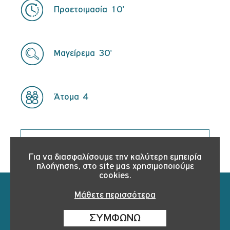
Προετοιμασία
10'
Μαγείρεμα
30'
Άτομα
4
ΟΛΕΣ ΟΙ ΣΥΝΤΑΓΕΣ
Για να διασφαλίσουμε την καλύτερη εμπειρία
πλοήγησης, στο site μας χρησιμοποιούμε
cookies.
Μάθετε περισσότερα
ΕΠΙΣΤΡΟΦΗ
ΣΥΜΦΩΝΩ
© 2021 - 2026 Daskalakis Frozen